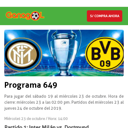
S/ COMPRA AHORA
Programa 649
Para jugar del sábado 19 al miércoles 23 de octubre. Hora de
cierre: miércoles 23 a las 02:00 pm. Partidos del miércoles 23 al
jueves 24 de octubre del 2019.
Miércoles 23 de octubre / Hora: 14:00
Partido 1: Inter Milán vs. Dortmund