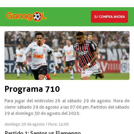
S/ COMPRA AHORA
Programa 710
Para jugar del miércoles 26 al sábado 29 de agosto. Hora de
cierre: sábado 29 de agosto a las 07:00 pm. Partidos del sábado
29 al domingo 30 de agosto del 2020.
domingo 30 de agosto / Hora: 14:00
Partido 1: Santos vs Flamengo