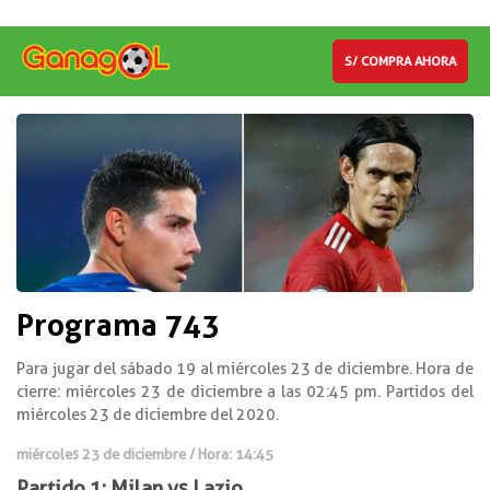
S/ COMPRA AHORA
Programa 743
Para jugar del sábado 19 al miércoles 23 de diciembre. Hora de
cierre: miércoles 23 de diciembre a las 02:45 pm. Partidos del
miércoles 23 de diciembre del 2020.
miércoles 23 de diciembre / Hora: 14:45
Partido 1: Milan vs Lazio