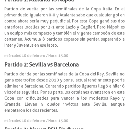
Partido de vuelta por las semifinales de la Copa Italia. En el
primer duelo igualaron 0-0 y Atalanta sabe que cualquier gol en
contra ahora sería muy perjudicial. Por esta Copa ganó sus dos
anteriores localías por 3-1 ante Lazio y Cagliari. Pero Nápoli es
un equipo más compacto y también el vigente campeón de este
certamen. Acumula 8 partidos coperos sin perder, superando a
Inter y Juventus en ese lapso.
miércoles 10 de febrero / Hora: 15:00
Partido 2: Sevilla vs Barcelona
Partido de ida por las semifinales de la Copa del Rey. Sevilla no
gana este trofeo desde 2010 y por su actual rendimiento podría
eliminar a Barcelona. Contando partidos ligueros llegó a hilar 6
victorias seguidas. Por su parte, los catalanes avanzaron en esta
Copa con dificultades para vencer a los modestos Rayo y
Granada. Llevan 5 duelos invictos ante Sevilla, aunque
empataron los dos recientes.
miércoles 10 de febrero / Hora: 15:00