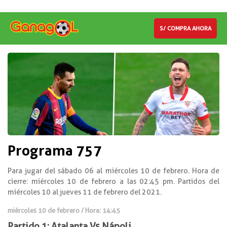
S/ COMPRA AHORA
Programa 757
Para jugar del sábado 06 al miércoles 10 de febrero. Hora de
cierre: miércoles 10 de febrero a las 02:45 pm. Partidos del
miércoles 10 al jueves 11 de febrero del 2021.
miércoles 10 de febrero / Hora: 14:45
Partido 1: Atalanta Vs Nápoli