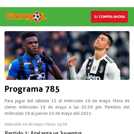
S/ COMPRA AHORA
Programa 785
Para jugar del sábado 15 al miércoles 19 de mayo. Hora de
cierre: miércoles 19 de mayo a las 02:00 pm. Partidos del
miércoles 19 al jueves 20 de mayo del 2021.
miércoles 19 de mayo / Hora: 14:00
Partido 1: Atalanta vs Juventus