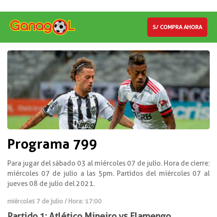
S/ COMPRA AHORA
Programa 799
Para jugar del sábado 03 al miércoles 07 de julio. Hora de cierre:
miércoles 07 de julio a las 5pm. Partidos del miércoles 07 al
jueves 08 de julio del 2021.
miércoles 7 de julio / Hora: 17:00
Partido 1: Atlético Mineiro vs Flamengo