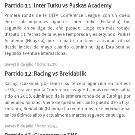
Partido 11: Inter Turku vs Puskas Academy
Primera ronda de la UEFA Conference League, con un duelo
entre subcampeones ligueros. Inter Turku (Finlandia) fue
segundo en su liga del año pasado. Llega con más rodaje:
disputó 11 fechas de la nueva temporada y es segundo. Puskas
Academy (Hungría), por su parte, no tiene actividad oficial
desde inicios de mayo cuando culminó su liga. Esta será se
segunda aventura internacional.
jueves 8 de julio / Hora: 12:00
Partido 12: Racing vs Breidablik
Racing (Luxemburgo) tendrá su tercera aparición en torneos
UEFA, esta vez por la Conference League. La más reciente había
sido en 2018, eliminado de la primera ronda de la Euroliga por
un equipo rumano. Viene de quedar en cuarto puesto de su liga.
En tanto, Breidablik (Islandia) ha tenido más roce internacional
en los últimos años y actualmente marcha segundo en su liga.
jueves 8 de julio / Hora: 12:45