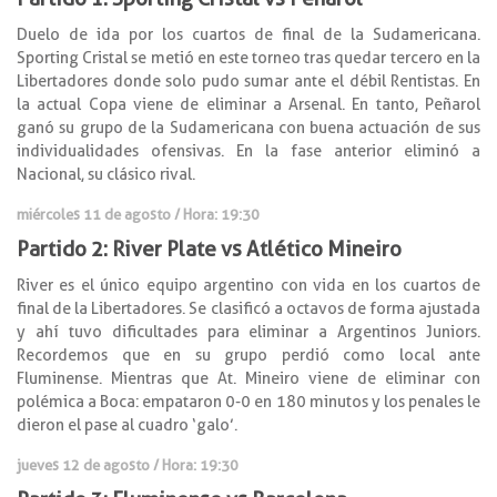
Duelo de ida por los cuartos de final de la Sudamericana.
Sporting Cristal se metió en este torneo tras quedar tercero en la
Libertadores donde solo pudo sumar ante el débil Rentistas. En
la actual Copa viene de eliminar a Arsenal. En tanto, Peñarol
ganó su grupo de la Sudamericana con buena actuación de sus
individualidades ofensivas. En la fase anterior eliminó a
Nacional, su clásico rival.
miércoles 11 de agosto / Hora: 19:30
Partido 2: River Plate vs Atlético Mineiro
River es el único equipo argentino con vida en los cuartos de
final de la Libertadores. Se clasificó a octavos de forma ajustada
y ahí tuvo dificultades para eliminar a Argentinos Juniors.
Recordemos que en su grupo perdió como local ante
Fluminense. Mientras que At. Mineiro viene de eliminar con
polémica a Boca: empataron 0-0 en 180 minutos y los penales le
dieron el pase al cuadro ‘galo’.
jueves 12 de agosto / Hora: 19:30