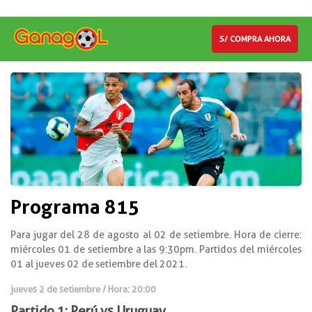
S/ COMPRA AHORA
Programa 815
Para jugar del 28 de agosto al 02 de setiembre. Hora de cierre:
miércoles 01 de setiembre a las 9:30pm. Partidos del miércoles
01 al jueves 02 de setiembre del 2021.
jueves 2 de setiembre / Hora: 20:00
Partido 1: Perú vs Uruguay