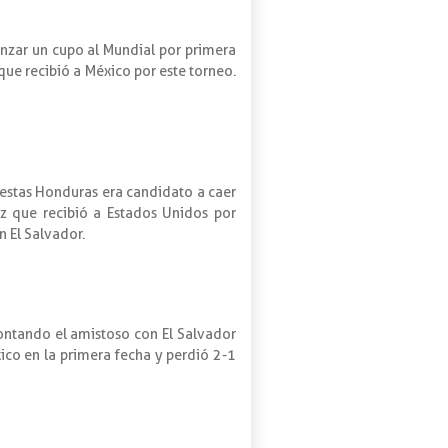
anzar un cupo al Mundial por primera
que recibió a México por este torneo.
estas Honduras era candidato a caer
z que recibió a Estados Unidos por
n El Salvador.
contando el amistoso con El Salvador
ico en la primera fecha y perdió 2-1