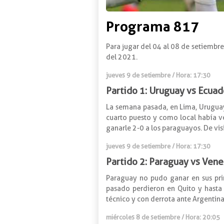
Programa 817
Para jugar del 04 al 08 de setiembre
del 2021.
jueves 9 de setiembre / Hora: 17:30
Partido 1: Uruguay vs Ecuad
La semana pasada, en Lima, Uruguay
cuarto puesto y como local había v
ganarle 2-0 a los paraguayos. De visi
jueves 9 de setiembre / Hora: 17:30
Partido 2: Paraguay vs Ven
Paraguay no pudo ganar en sus prime
pasado perdieron en Quito y hasta e
técnico y con derrota ante Argentina
miércoles 8 de setiembre / Hora: 20:05