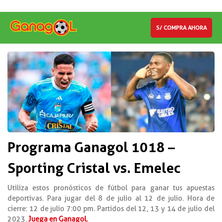
S/ COMPRA AHORA
Programa Ganagol 1018 –
Sporting Cristal vs. Emelec
Utiliza estos pronósticos de fútbol para ganar tus apuestas
deportivas. Para jugar del 8 de julio al 12 de julio. Hora de
cierre: 12 de julio 7:00 pm. Partidos del 12, 13 y 14 de julio del
2023.
Juega en Ganagol.