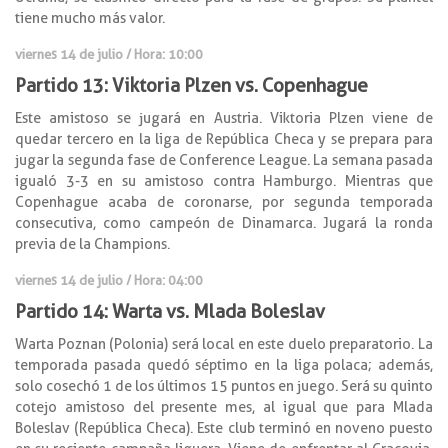
tiene mucho más valor.
viernes 14 de julio / Hora: 10:00
Partido 13: Viktoria Plzen vs. Copenhague
Este amistoso se jugará en Austria. Viktoria Plzen viene de
quedar tercero en la liga de República Checa y se prepara para
jugar la segunda fase de Conference League. La semana pasada
igualó 3-3 en su amistoso contra Hamburgo. Mientras que
Copenhague acaba de coronarse, por segunda temporada
consecutiva, como campeón de Dinamarca. Jugará la ronda
previa de la Champions.
viernes 14 de julio / Hora: 04:00
Partido 14: Warta vs. Mlada Boleslav
Warta Poznan (Polonia) será local en este duelo preparatorio. La
temporada pasada quedó séptimo en la liga polaca; además,
solo cosechó 1 de los últimos 15 puntos en juego. Será su quinto
cotejo amistoso del presente mes, al igual que para Mlada
Boleslav (República Checa). Este club terminó en noveno puesto