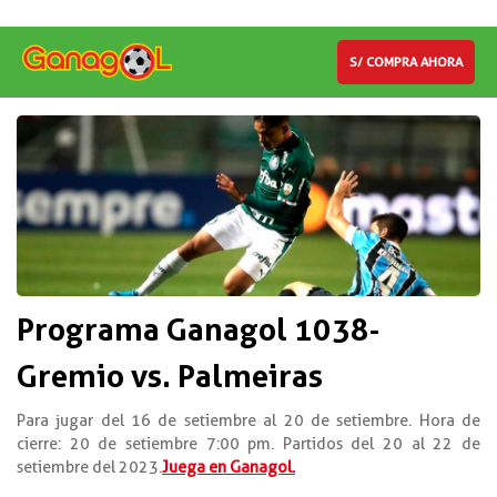
S/ COMPRA AHORA
Programa Ganagol 1038-
Gremio vs. Palmeiras
Para jugar del 16 de setiembre al 20 de setiembre. Hora de
cierre: 20 de setiembre 7:00 pm. Partidos del 20 al 22 de
setiembre del 2023.
Juega en Ganagol.