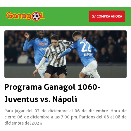
S/ COMPRA AHORA
Programa Ganagol 1060-
Juventus vs. Nápoli
Para jugar del 02 de diciembre al 06 de diciembre. Hora de
cierre: 06 de diciembre a las 7:00 pm. Partidos del 06 al 08 de
diciembre del 2023