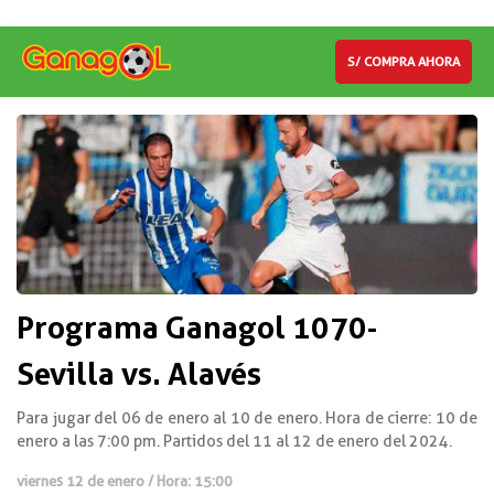
S/ COMPRA AHORA
Programa Ganagol 1070-
Sevilla vs. Alavés
Para jugar del 06 de enero al 10 de enero. Hora de cierre: 10 de
enero a las 7:00 pm. Partidos del 11 al 12 de enero del 2024.
viernes 12 de enero / Hora: 15:00