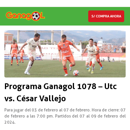
S/ COMPRA AHORA
Programa Ganagol 1078 – Utc
vs. César Vallejo
Para jugar del 03 de febrero al 07 de febrero. Hora de cierre: 07
de febrero a las 7:00 pm. Partidos del 07 al 09 de febrero del
2024.