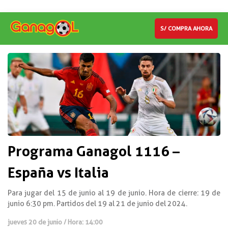
S/ COMPRA AHORA
Programa Ganagol 1116 –
España vs Italia
Para jugar del 15 de junio al 19 de junio. Hora de cierre: 19 de
junio 6:30 pm. Partidos del 19 al 21 de junio del 2024.
jueves 20 de junio / Hora: 14:00