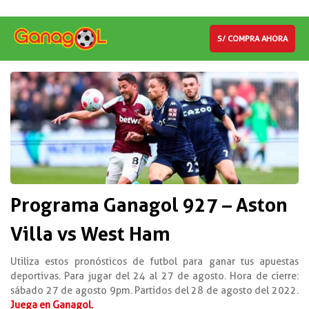
S/ COMPRA AHORA
Programa Ganagol 927 – Aston
Villa vs West Ham
Utiliza estos pronósticos de futbol para ganar tus apuestas
deportivas. Para jugar del 24 al 27 de agosto. Hora de cierre:
sábado 27 de agosto 9pm. Partidos del 28 de agosto del 2022.
Juega en Ganagol.