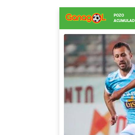
POZO
ACUMULAD