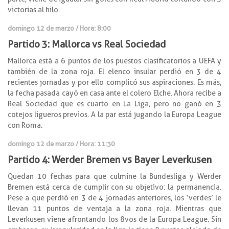
victorias al hilo.
domingo 12 de marzo / Hora: 8:00
Partido 3: Mallorca vs Real Sociedad
Mallorca está a 6 puntos de los puestos clasificatorios a UEFA y
también de la zona roja. El elenco insular perdió en 3 de 4
recientes jornadas y por ello complicó sus aspiraciones. Es más,
la fecha pasada cayó en casa ante el colero Elche. Ahora recibe a
Real Sociedad que es cuarto en La Liga, pero no ganó en 3
cotejos ligueros previos. A la par está jugando la Europa League
con Roma.
domingo 12 de marzo / Hora: 11:30
Partido 4: Werder Bremen vs Bayer Leverkusen
Quedan 10 fechas para que culmine la Bundesliga y Werder
Bremen está cerca de cumplir con su objetivo: la permanencia.
Pese a que perdió en 3 de 4 jornadas anteriores, los ‘verdes’ le
llevan 11 puntos de ventaja a la zona roja. Mientras que
Leverkusen viene afrontando los 8vos de la Europa League. Sin