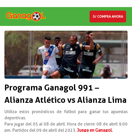
S/ COMPRA AHORA
Programa Ganagol 991 –
Alianza Atlético vs Alianza Lima
Utiliza estos pronósticos de fútbol para ganar tus apuestas
deportivas.
Para jugar del 05 al 08 de abril. Hora de cierre: 08 de abril 9:00
pm. Partidos del 09 de abril del 2023.
Juega en Ganagol.