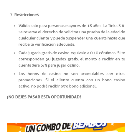
Restricciones
Válido solo para personas mayores de 18 años. La Tinka S.A.
se reserva el derecho de solicitar una prueba de la edad de
cualquier cliente y puede suspender una cuenta hasta que
reciba la verificación adecuada.
Cada jugada gratis de casino equivale a 0.10 céntimos. Si te
corresponden 50 jugadas gratis, el monto a recibir en tu
cuenta será S/5 para jugar casino.
Los bonos de casino no son acumulables con otras
promociones. Si el cliente cuenta con un bono casino
activo, no podrá recibir otro bono adicional.
¡NO DEJES PASAR ESTA OPORTUNIDAD!