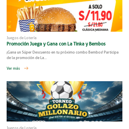
Juegos de Lotería
Promoción Juega y Gana con La Tinka y Bembos
¡Gana un Súper Descuento en tu próximo combo Bembos! Participa
de la promoción de La…
Ver más
Juegos de Lotería