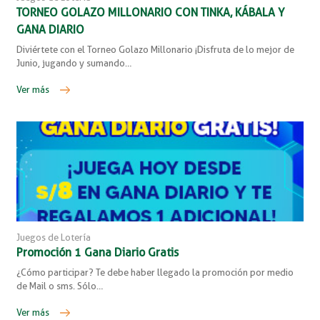
TORNEO GOLAZO MILLONARIO CON TINKA, KÁBALA Y
GANA DIARIO
Diviértete con el Torneo Golazo Millonario ¡Disfruta de lo mejor de
Junio, jugando y sumando…
Ver más
Juegos de Lotería
Promoción 1 Gana Diario Gratis
¿Cómo participar? Te debe haber llegado la promoción por medio
de Mail o sms. Sólo…
Ver más