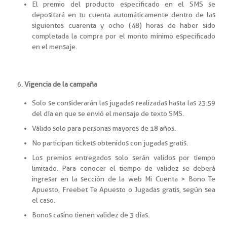
El premio del producto especificado en el SMS se
depositará en tu cuenta automáticamente dentro de las
siguientes cuarenta y ocho (48) horas de haber sido
completada la compra por el monto mínimo especificado
en el mensaje.
Vigencia de la campaña
Solo se considerarán las jugadas realizadas hasta las 23:59
del día en que se envió el mensaje de texto SMS.
Válido solo para personas mayores de 18 años.
No participan tickets obtenidos con jugadas gratis.
Los premios entregados solo serán validos por tiempo
limitado. Para conocer el tiempo de validez se deberá
ingresar en la sección de la web Mi Cuenta > Bono Te
Apuesto, Freebet Te Apuesto o Jugadas gratis, según sea
el caso.
Bonos casino tienen validez de 3 días.