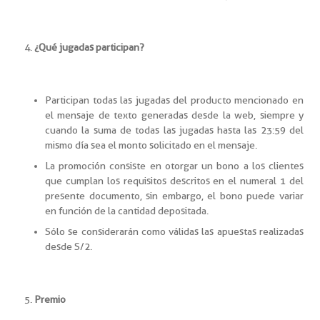
¿Qué jugadas participan?
Participan todas las jugadas del producto mencionado en
el mensaje de texto generadas desde la web, siempre y
cuando la suma de todas las jugadas hasta las 23:59 del
mismo día sea el monto solicitado en el mensaje.
La promoción consiste en otorgar un bono a los clientes
que cumplan los requisitos descritos en el numeral 1 del
presente documento, sin embargo, el bono puede variar
en función de la cantidad depositada.
Sólo se considerarán como válidas las apuestas realizadas
desde S/2.
Premio