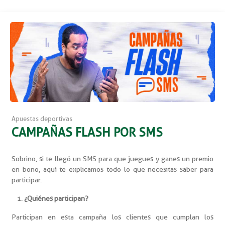
Apuestas deportivas
CAMPAÑAS FLASH POR SMS
Sobrino, si te llegó un SMS para que juegues y ganes un premio
en bono, aquí te explicamos todo lo que necesitas saber para
participar.
¿Quiénes participan?
Participan en esta campaña los clientes que cumplan los