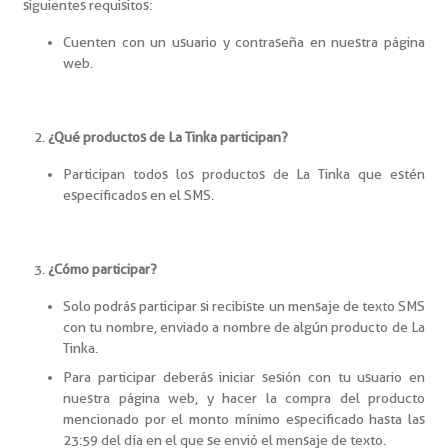
siguientes requisitos:
Cuenten con un usuario y contraseña en nuestra página
web.
¿Qué productos de La Tinka participan?
Participan todos los productos de La Tinka que estén
especificados en el SMS.
¿Cómo participar?
Solo podrás participar si recibiste un mensaje de texto SMS
con tu nombre, enviado a nombre de algún producto de La
Tinka.
Para participar deberás iniciar sesión con tu usuario en
nuestra página web, y hacer la compra del producto
mencionado por el monto mínimo especificado hasta las
23:59 del día en el que se envió el mensaje de texto.