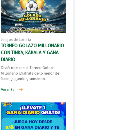
Juegos de Lotería
TORNEO GOLAZO MILLONARIO
CON TINKA, KÁBALA Y GANA
DIARIO
Diviértete con el Torneo Golazo
Millonario ¡Disfruta de lo mejor de
Junio, jugando y sumando…
Ver más