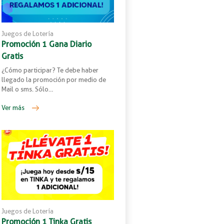
Juegos de Lotería
Promoción 1 Gana Diario
Gratis
¿Cómo participar? Te debe haber
llegado la promoción por medio de
Mail o sms. Sólo…
Ver más
Juegos de Lotería
Promoción 1 Tinka Gratis