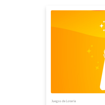
Juegos de Lotería