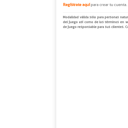
Regístrate aquí
para crear tu cuenta.
Modalidad válida sólo para personas natu
del juego así como de los términos en
w
de juego responsable para sus clientes. 