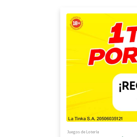
Juegos de Lotería