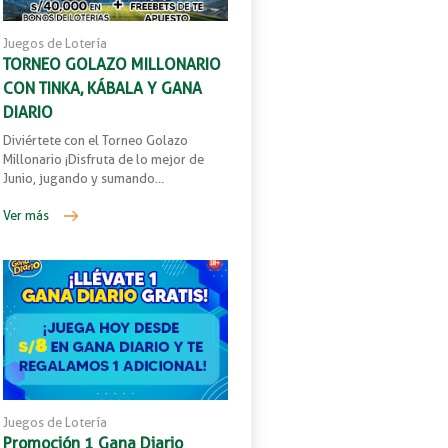
Juegos de Lotería
TORNEO GOLAZO MILLONARIO
CON TINKA, KÁBALA Y GANA
DIARIO
Diviértete con el Torneo Golazo
Millonario ¡Disfruta de lo mejor de
Junio, jugando y sumando…
Ver más
Juegos de Lotería
Promoción 1 Gana Diario