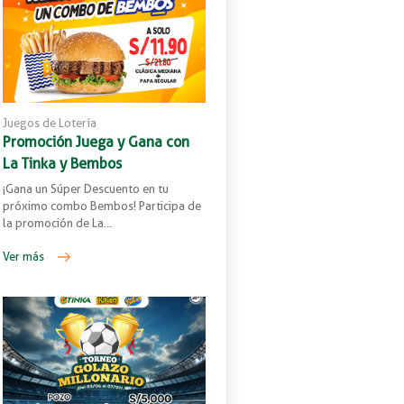
Juegos de Lotería
Promoción Juega y Gana con
La Tinka y Bembos
¡Gana un Súper Descuento en tu
próximo combo Bembos! Participa de
la promoción de La…
Ver más