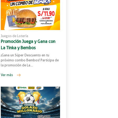
Juegos de Lotería
Promoción Juega y Gana con
La Tinka y Bembos
¡Gana un Súper Descuento en tu
próximo combo Bembos! Participa de
la promoción de La…
Ver más