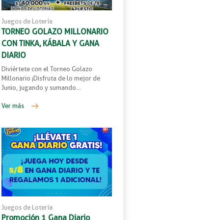
Juegos de Lotería
TORNEO GOLAZO MILLONARIO
CON TINKA, KÁBALA Y GANA
DIARIO
Diviértete con el Torneo Golazo
Millonario ¡Disfruta de lo mejor de
Junio, jugando y sumando…
Ver más
Juegos de Lotería
Promoción 1 Gana Diario