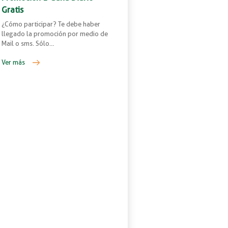
Gratis
¿Cómo participar? Te debe haber
llegado la promoción por medio de
Mail o sms. Sólo…
Ver más