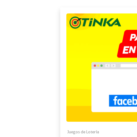
Juegos de Lotería