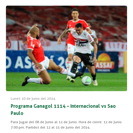
Lunes 10 de junio del 2024
Programa Ganagol 1114 – Internacional vs Sao
Paulo
Para jugar del 08 de junio al 12 de junio. Hora de cierre: 12 de junio
7:00 pm. Partidos del 12 al 15 de junio del 2024.