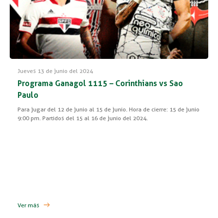
Jueves 13 de junio del 2024
Programa Ganagol 1115 – Corinthians vs Sao
Paulo
Para jugar del 12 de junio al 15 de junio. Hora de cierre: 15 de junio
9:00 pm. Partidos del 15 al 16 de junio del 2024.
Ver más