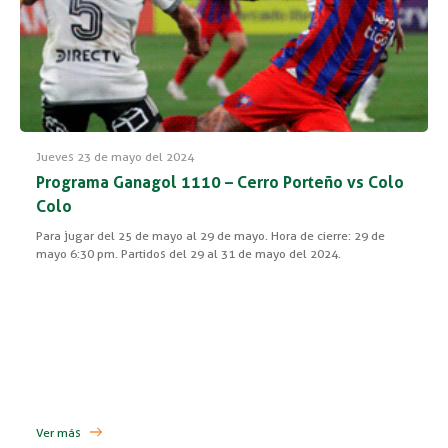
Jueves 23 de mayo del 2024
Programa Ganagol 1110 – Cerro Porteño vs Colo
Colo
Para jugar del 25 de mayo al 29 de mayo. Hora de cierre: 29 de
mayo 6:30 pm. Partidos del 29 al 31 de mayo del 2024.
Ver más