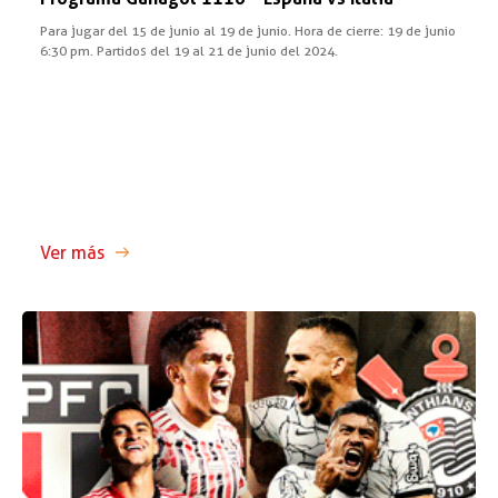
Para jugar del 15 de junio al 19 de junio. Hora de cierre: 19 de junio
6:30 pm. Partidos del 19 al 21 de junio del 2024.
Ver más