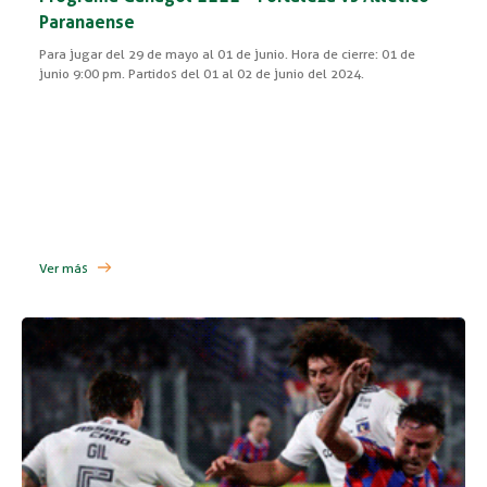
Paranaense
Para jugar del 29 de mayo al 01 de junio. Hora de cierre: 01 de
junio 9:00 pm. Partidos del 01 al 02 de junio del 2024.
Ver más