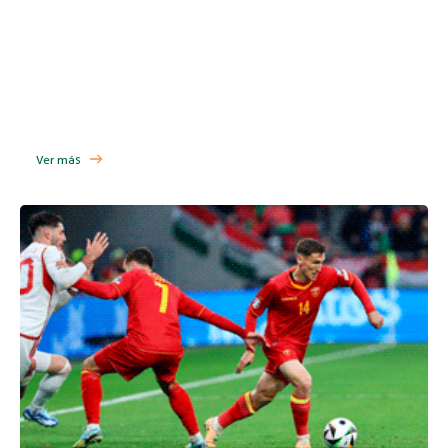
Ver más