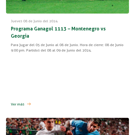
Jueves 08 de junio del 2024
Programa Ganagol 1113 – Montenegro vs
Georgia
Para jugar del 05 de junio al 08 de junio. Hora de cierre: 08 de junio
9:00 pm. Partidos del 08 al 09 de junio del 2024.
Ver más