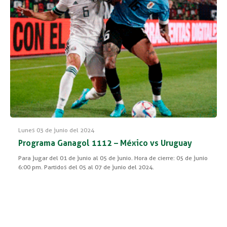
Lunes 03 de junio del 2024
Programa Ganagol 1112 – México vs Uruguay
Para jugar del 01 de junio al 05 de junio. Hora de cierre: 05 de junio
6:00 pm. Partidos del 05 al 07 de junio del 2024.