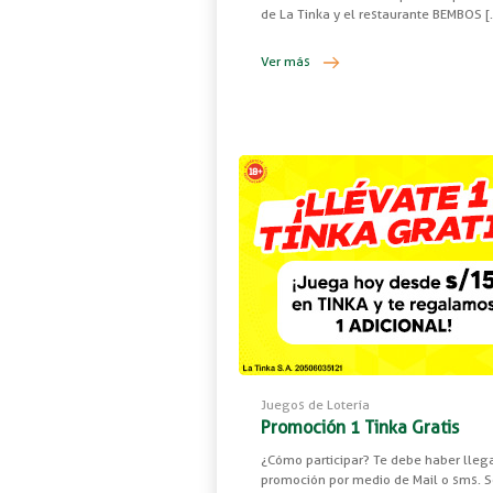
de La Tinka y el restaurante BEMBOS [
Ver más
Juegos de Lotería
Promoción 1 Tinka Gratis
¿Cómo participar? Te debe haber lleg
promoción por medio de Mail o sms. S